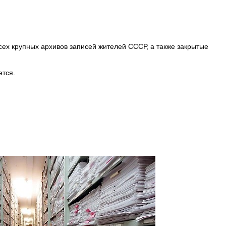
ех крупных архивов записей жителей СССР, а также закрытые
ется.