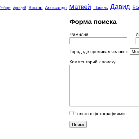
Давид
Матвей
Вс
Виктор
Александр
Шамиль
Роберт
Аркадий
Форма поиска
Фамилия:
И
Город где проживал человек:
Комментарий к поиску:
Только с фотографиями