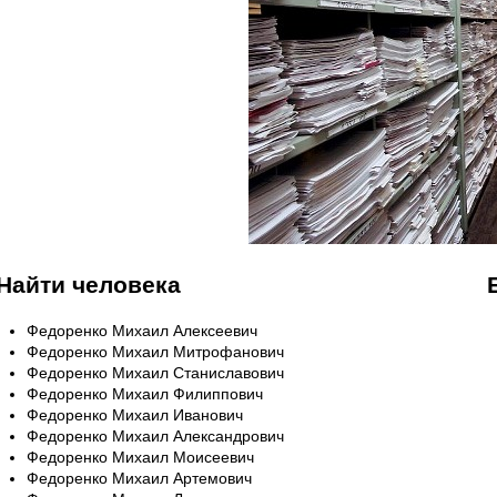
Найти человека
Федоренко Михаил Алексеевич
Федоренко Михаил Митрофанович
Федоренко Михаил Станиславович
Федоренко Михаил Филиппович
Федоренко Михаил Иванович
Федоренко Михаил Александрович
Федоренко Михаил Моисеевич
Федоренко Михаил Артемович