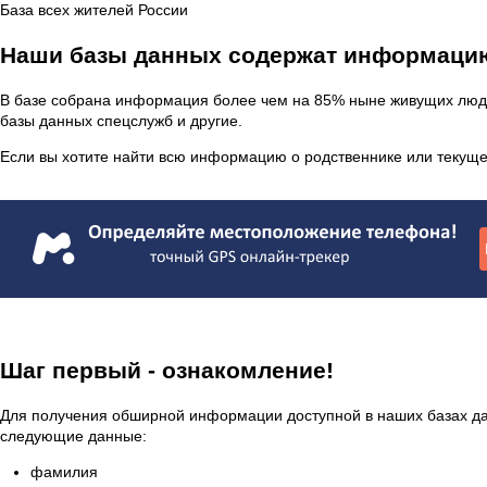
База всех жителей России
Наши базы данных содержат информацию
В базе собрана информация более чем на 85% ныне живущих людей
базы данных спецслужб и другие.
Если вы хотите найти всю информацию о родственнике или текуще
Шаг первый - ознакомление!
Для получения обширной информации доступной в наших базах д
следующие данные:
фамилия