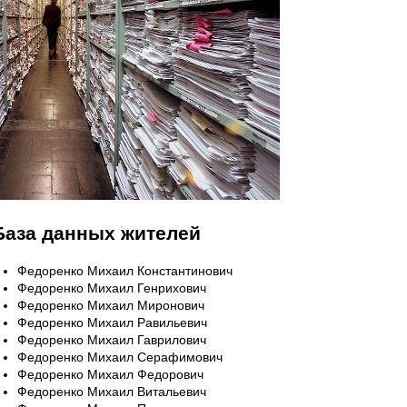
База данных жителей
Федоренко Михаил Константинович
Федоренко Михаил Генрихович
Федоренко Михаил Миронович
Федоренко Михаил Равильевич
Федоренко Михаил Гаврилович
Федоренко Михаил Серафимович
Федоренко Михаил Федорович
Федоренко Михаил Витальевич