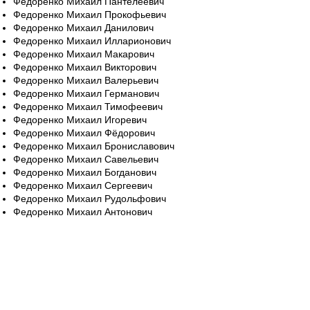
Федоренко Михаил Пантелеевич
Федоренко Михаил Прокофьевич
Федоренко Михаил Данилович
Федоренко Михаил Илларионович
Федоренко Михаил Макарович
Федоренко Михаил Викторович
Федоренко Михаил Валерьевич
Федоренко Михаил Германович
Федоренко Михаил Тимофеевич
Федоренко Михаил Игоревич
Федоренко Михаил Фёдорович
Федоренко Михаил Брониславович
Федоренко Михаил Савельевич
Федоренко Михаил Богданович
Федоренко Михаил Сергеевич
Федоренко Михаил Рудольфович
Федоренко Михаил Антонович