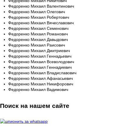
Федоренко Михаил Никитович
Федоренко Михаил Валентинович
Федоренко Михаил Олегович
Федоренко Михаил Робертович
Федоренко Михаил Вячеславович
Федоренко Михаил Семенович
Федоренко Михаил Романович
Федоренко Михаил Давыдович
Федоренко Михаил Раисович
Федоренко Михаил Дмитриевич
Федоренко Михаил Геннадьевич
Федоренко Михаил Всеволодович
Федоренко Михаил Геннадиевич
Федоренко Михаил Владиславович
Федоренко Михаил Афанасьевич
Федоренко Михаил Никифорович
Федоренко Михаил Вадимович
Поиск на нашем сайте