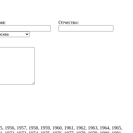
мя:
Отчество:
5, 1956, 1957, 1958, 1959, 1960, 1961, 1962, 1963, 1964, 1965,