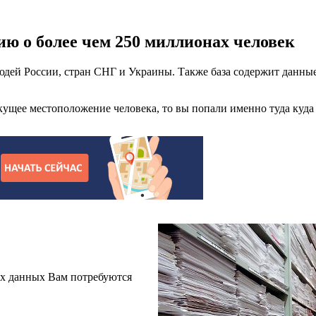
ю о более чем 250 миллионах человек
дей России, стран СНГ и Украины. Также база содержит данные
ущее местоположение человека, то вы попали именно туда куда 
х данных Вам потребуются