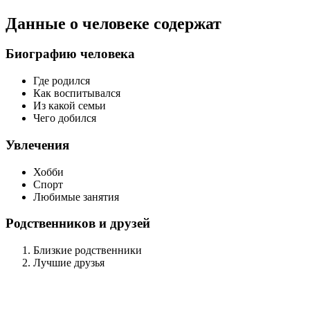
Данные о человеке содержат
Биографию человека
Где родился
Как воспитывался
Из какой семьи
Чего добился
Увлечения
Хобби
Спорт
Любимые занятия
Родственников и друзей
Близкие родственники
Лучшие друзья