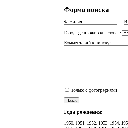
Форма поиска
Фамилия:
И
Город где проживал человек:
Комментарий к поиску:
Только с фотографиями
Года рождения:
1950, 1951, 1952, 1953, 1954, 195