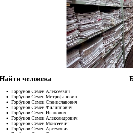
Найти человека
Горбунов Семен Алексеевич
Горбунов Семен Митрофанович
Горбунов Семен Станиславович
Горбунов Семен Филиппович
Горбунов Семен Иванович
Горбунов Семен Александрович
Горбунов Семен Моисеевич
Горбунов Семен Артемович