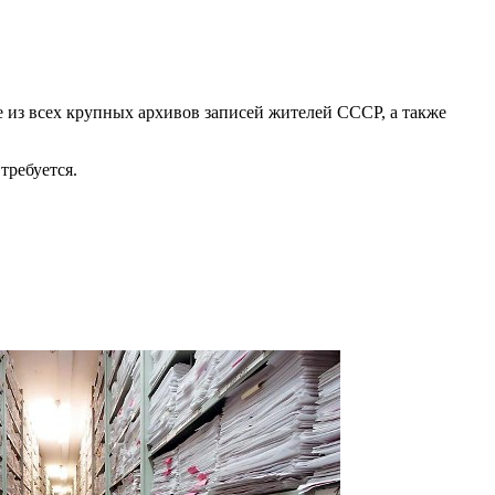
 из всех крупных архивов записей жителей СССР, а также
требуется.