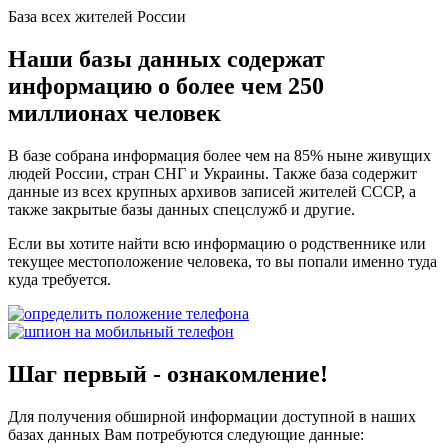
База всех жителей России
Наши базы данных содержат
информацию о более чем 250
миллионах человек
В базе собрана информация более чем на 85% ныне живущих
людей России, стран СНГ и Украины. Также база содержит
данные из всех крупных архивов записей жителей СССР, а
также закрытые базы данных спецслужб и другие.
Если вы хотите найти всю информацию о родственнике или
текущее местоположение человека, то вы попали именно туда
куда требуется.
Шаг первый - ознакомление!
Для получения обширной информации доступной в наших
базах данных Вам потребуются следующие данные: