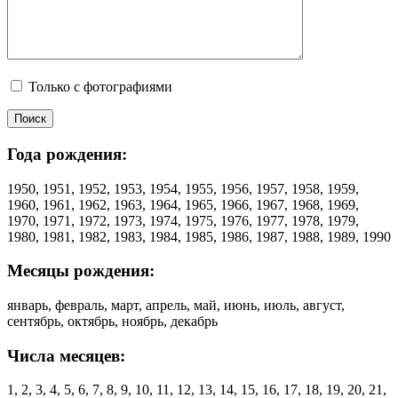
Только с фотографиями
Года рождения:
1950, 1951, 1952, 1953, 1954, 1955, 1956, 1957, 1958, 1959,
1960, 1961, 1962, 1963, 1964, 1965, 1966, 1967, 1968, 1969,
1970, 1971, 1972, 1973, 1974, 1975, 1976, 1977, 1978, 1979,
1980, 1981, 1982, 1983, 1984, 1985, 1986, 1987, 1988, 1989, 1990
Месяцы рождения:
январь, февраль, март, апрель, май, июнь, июль, август,
сентябрь, октябрь, ноябрь, декабрь
Числа месяцев:
1, 2, 3, 4, 5, 6, 7, 8, 9, 10, 11, 12, 13, 14, 15, 16, 17, 18, 19, 20, 21,