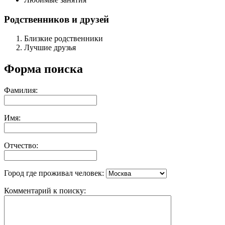
Родственников и друзей
Близкие родственники
Лучшие друзья
Форма поиска
Фамилия:
Имя:
Отчество:
Город где проживал человек:
Комментарий к поиску: