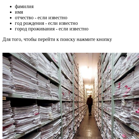
фамилия
имя
отчество - если известно
год рождения - если известно
город проживания - если известно
Для того, чтобы перейти к поиску нажмите кнопку