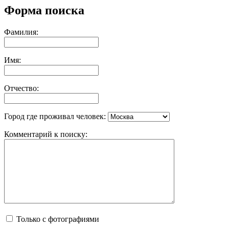
Форма поиска
Фамилия:
Имя:
Отчество:
Город где проживал человек:
Комментарий к поиску:
Только с фотографиями