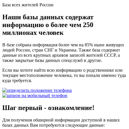
База всех жителей России
Наши базы данных содержат
информацию о более чем 250
миллионах человек
В базе собрана информация более чем на 85% ныне живущих
людей России, стран СНГ и Украины. Также база содержит
данные из всех крупных архивов записей жителей СССР, а
также закрытые базы данных спецслужб и другие.
Если вы хотите найти всю информацию о родственнике или
текущее местоположение человека, то вы попали именно туда
куда требуется.
Шаг первый - ознакомление!
Для получения обширной информации доступной в наших
базах данных Вам потребуются следующие данные: