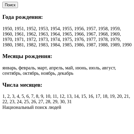
Года рождения:
1950, 1951, 1952, 1953, 1954, 1955, 1956, 1957, 1958, 1959,
1960, 1961, 1962, 1963, 1964, 1965, 1966, 1967, 1968, 1969,
1970, 1971, 1972, 1973, 1974, 1975, 1976, 1977, 1978, 1979,
1980, 1981, 1982, 1983, 1984, 1985, 1986, 1987, 1988, 1989, 1990
Месяцы рождения:
январь, февраль, март, апрель, май, июнь, июль, август,
сентябрь, октябрь, ноябрь, декабрь
Числа месяцев:
1, 2, 3, 4, 5, 6, 7, 8, 9, 10, 11, 12, 13, 14, 15, 16, 17, 18, 19, 20, 21,
22, 23, 24, 25, 26, 27, 28, 29, 30, 31
Национальный поиск людей