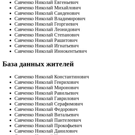
Савченко Николай Евгеньевич
Савченко Николай Михайлович
Савченко Николай Санденович
Савченко Николай Владимирович
Савченко Николай Георгиевич
Савченко Николай Леонидович
Савченко Николай Степанович
Савченко Николай Рашитович
Савченко Николай Игнатьевич
Савченко Николай Иннокентьевич
База данных жителей
Савченко Николай Константинович
Савченко Николай Генрихович
Савченко Николай Миронович
Савченко Николай Равильевич
Савченко Николай Гаврилович
Савченко Николай Серафимович
Савченко Николай Федорович
Савченко Николай Витальевич
Савченко Николай Пантелеевич
Савченко Николай Прокофьевич
Савченко Николай Данилович