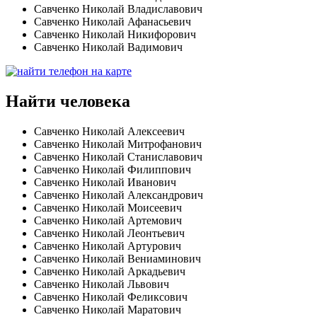
Савченко Николай Владиславович
Савченко Николай Афанасьевич
Савченко Николай Никифорович
Савченко Николай Вадимович
Найти человека
Савченко Николай Алексеевич
Савченко Николай Митрофанович
Савченко Николай Станиславович
Савченко Николай Филиппович
Савченко Николай Иванович
Савченко Николай Александрович
Савченко Николай Моисеевич
Савченко Николай Артемович
Савченко Николай Леонтьевич
Савченко Николай Артурович
Савченко Николай Вениаминович
Савченко Николай Аркадьевич
Савченко Николай Львович
Савченко Николай Феликсович
Савченко Николай Маратович