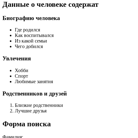
Данные о человеке содержат
Биографию человека
Где родился
Как воспитывался
Из какой семьи
Чего добился
Увлечения
Хобби
Спорт
Любимые занятия
Родственников и друзей
Близкие родственники
Лучшие друзья
Форма поиска
Фамилия: