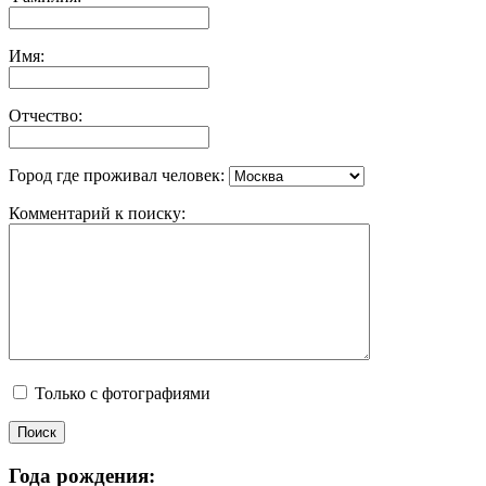
Имя:
Отчество:
Город где проживал человек:
Комментарий к поиску:
Только с фотографиями
Года рождения: