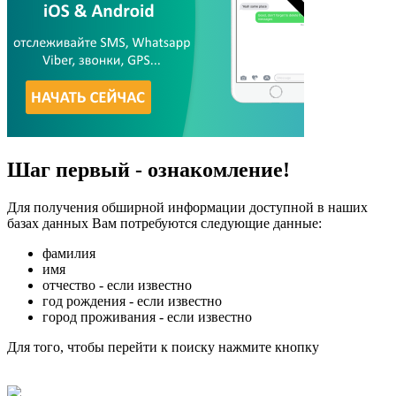
Шаг первый - ознакомление!
Для получения обширной информации доступной в наших
базах данных Вам потребуются следующие данные:
фамилия
имя
отчество - если известно
год рождения - если известно
город проживания - если известно
Для того, чтобы перейти к поиску нажмите кнопку