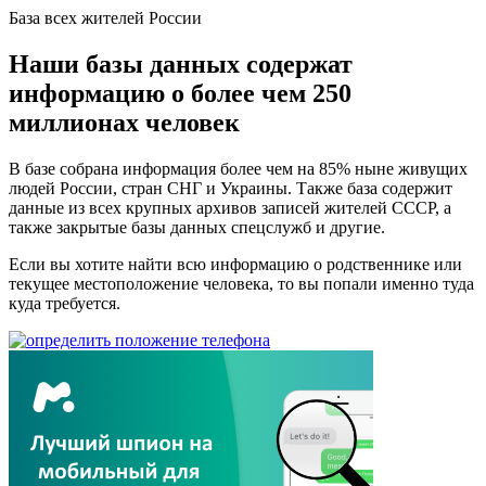
База всех жителей России
Наши базы данных содержат
информацию о более чем 250
миллионах человек
В базе собрана информация более чем на 85% ныне живущих
людей России, стран СНГ и Украины. Также база содержит
данные из всех крупных архивов записей жителей СССР, а
также закрытые базы данных спецслужб и другие.
Если вы хотите найти всю информацию о родственнике или
текущее местоположение человека, то вы попали именно туда
куда требуется.