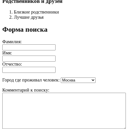
Родственников и друзей
Близкие родственники
Лучшие друзья
Форма поиска
Фамилия:
Имя:
Отчество:
Город где проживал человек:
Комментарий к поиску: