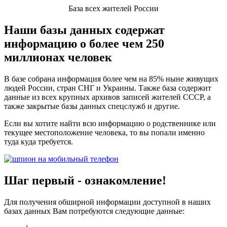
База всех жителей России
Наши базы данных содержат
информацию о более чем 250
миллионах человек
В базе собрана информация более чем на 85% ныне живущих
людей России, стран СНГ и Украины. Также база содержит
данные из всех крупных архивов записей жителей СССР, а
также закрытые базы данных спецслужб и другие.
Если вы хотите найти всю информацию о родственнике или
текущее местоположение человека, то вы попали именно
туда куда требуется.
Шаг первый - ознакомление!
Для получения обширной информации доступной в наших
базах данных Вам потребуются следующие данные: