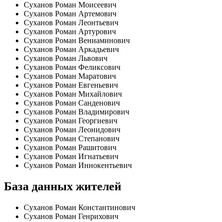
Суханов Роман Моисеевич
Суханов Роман Артемович
Суханов Роман Леонтьевич
Суханов Роман Артурович
Суханов Роман Вениаминович
Суханов Роман Аркадьевич
Суханов Роман Львович
Суханов Роман Феликсович
Суханов Роман Маратович
Суханов Роман Евгеньевич
Суханов Роман Михайлович
Суханов Роман Санденович
Суханов Роман Владимирович
Суханов Роман Георгиевич
Суханов Роман Леонидович
Суханов Роман Степанович
Суханов Роман Рашитович
Суханов Роман Игнатьевич
Суханов Роман Иннокентьевич
База данных жителей
Суханов Роман Константинович
Суханов Роман Генрихович