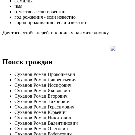
фамилия
имя
отчество - если известно
год рождения - если известно
город проживания - если известно
Для того, чтобы перейти к поиску нажмите кнопку
Поиск граждан
Суханов Роман Прокопьевич
Суханов Роман Лаврентьевич
Суханов Роман Иосифович
Суханов Роман Яковлевич
Суханов Роман Егорович
Суханов Роман Тихонович
Суханов Роман Герасимович
Суханов Роман Юрьевич
Суханов Роман Никитович
Суханов Роман Валентинович
Суханов Роман Олегович
Суханов Роман Робертович