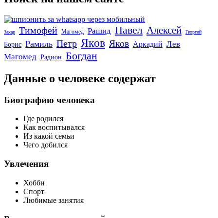
Павел
Алексей
Тимофей
Рашид
Магомед
Захар
Георгий
Яков
Петр
Яков
Рамиль
Лев
Аркадий
Борис
Богдан
Магомед
Радион
Данные о человеке содержат
Биографию человека
Где родился
Как воспитывался
Из какой семьи
Чего добился
Увлечения
Хобби
Спорт
Любимые занятия