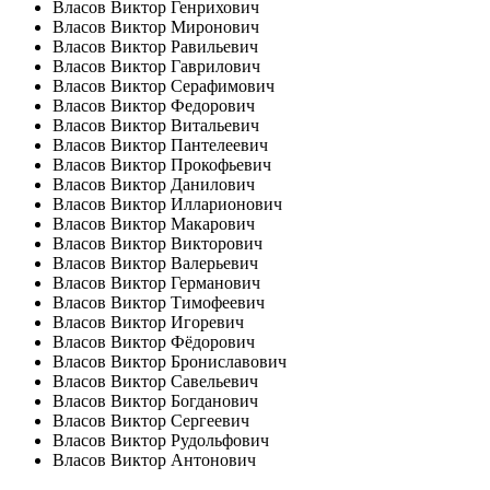
Власов Виктор Генрихович
Власов Виктор Миронович
Власов Виктор Равильевич
Власов Виктор Гаврилович
Власов Виктор Серафимович
Власов Виктор Федорович
Власов Виктор Витальевич
Власов Виктор Пантелеевич
Власов Виктор Прокофьевич
Власов Виктор Данилович
Власов Виктор Илларионович
Власов Виктор Макарович
Власов Виктор Викторович
Власов Виктор Валерьевич
Власов Виктор Германович
Власов Виктор Тимофеевич
Власов Виктор Игоревич
Власов Виктор Фёдорович
Власов Виктор Брониславович
Власов Виктор Савельевич
Власов Виктор Богданович
Власов Виктор Сергеевич
Власов Виктор Рудольфович
Власов Виктор Антонович