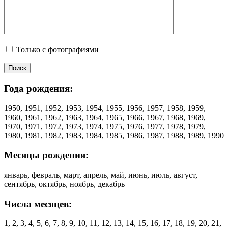
Только с фотографиями
Года рождения:
1950, 1951, 1952, 1953, 1954, 1955, 1956, 1957, 1958, 1959,
1960, 1961, 1962, 1963, 1964, 1965, 1966, 1967, 1968, 1969,
1970, 1971, 1972, 1973, 1974, 1975, 1976, 1977, 1978, 1979,
1980, 1981, 1982, 1983, 1984, 1985, 1986, 1987, 1988, 1989, 1990
Месяцы рождения:
январь, февраль, март, апрель, май, июнь, июль, август,
сентябрь, октябрь, ноябрь, декабрь
Числа месяцев:
1, 2, 3, 4, 5, 6, 7, 8, 9, 10, 11, 12, 13, 14, 15, 16, 17, 18, 19, 20, 21,