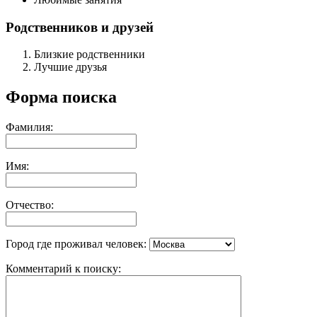
Родственников и друзей
Близкие родственники
Лучшие друзья
Форма поиска
Фамилия:
Имя:
Отчество:
Город где проживал человек:
Комментарий к поиску: