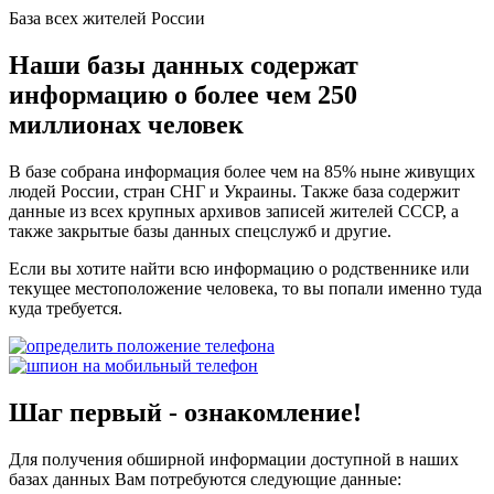
База всех жителей России
Наши базы данных содержат
информацию о более чем 250
миллионах человек
В базе собрана информация более чем на 85% ныне живущих
людей России, стран СНГ и Украины. Также база содержит
данные из всех крупных архивов записей жителей СССР, а
также закрытые базы данных спецслужб и другие.
Если вы хотите найти всю информацию о родственнике или
текущее местоположение человека, то вы попали именно туда
куда требуется.
Шаг первый - ознакомление!
Для получения обширной информации доступной в наших
базах данных Вам потребуются следующие данные: