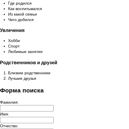
Где родился
Как воспитывался
Из какой семьи
Чего добился
Увлечения
Хобби
Спорт
Любимые занятия
Родственников и друзей
Близкие родственники
Лучшие друзья
Форма поиска
Фамилия:
Имя:
Отчество: