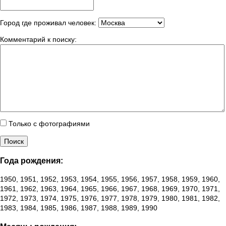
Город где проживал человек:
Комментарий к поиску:
Только с фотографиями
Года рождения:
1950, 1951, 1952, 1953, 1954, 1955, 1956, 1957, 1958, 1959, 1960,
1961, 1962, 1963, 1964, 1965, 1966, 1967, 1968, 1969, 1970, 1971,
1972, 1973, 1974, 1975, 1976, 1977, 1978, 1979, 1980, 1981, 1982,
1983, 1984, 1985, 1986, 1987, 1988, 1989, 1990