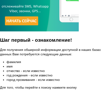
Шаг первый - ознакомление!
Для получения обширной информации доступной в наших базах
данных Вам потребуются следующие данные:
фамилия
имя
отчество - если известно
год рождения - если известно
город проживания - если известно
Для того, чтобы перейти к поиску нажмите кнопку