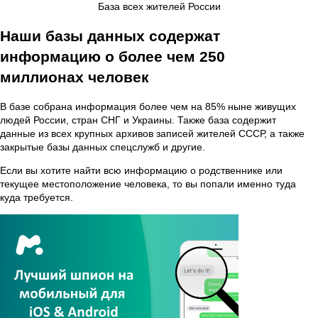
База всех жителей России
Наши базы данных содержат
информацию о более чем 250
миллионах человек
В базе собрана информация более чем на 85% ныне живущих
людей России, стран СНГ и Украины. Также база содержит
данные из всех крупных архивов записей жителей СССР, а также
закрытые базы данных спецслужб и другие.
Если вы хотите найти всю информацию о родственнике или
текущее местоположение человека, то вы попали именно туда
куда требуется.